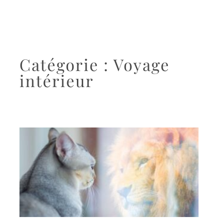
Catégorie : Voyage
intérieur