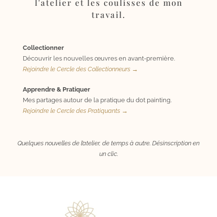
l'atelier et les coulisses de mon
travail.
Collectionner
Découvrir les nouvelles œuvres en avant-première.
Rejoindre le Cercle des Collectionneurs →
Apprendre & Pratiquer
Mes partages autour de la pratique du dot painting.
Rejoindre le Cercle des Pratiquants →
Quelques nouvelles de l’atelier, de temps à autre. Désinscription en
un clic.