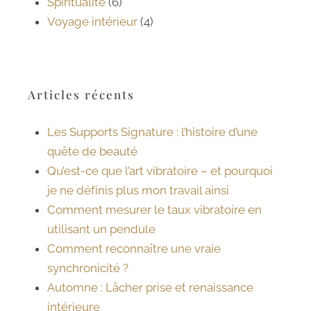
Spiritualité
(6)
Voyage intérieur
(4)
Articles récents
Les Supports Signature : l’histoire d’une
quête de beauté
Qu’est-ce que l’art vibratoire – et pourquoi
je ne définis plus mon travail ainsi
Comment mesurer le taux vibratoire en
utilisant un pendule
Comment reconnaître une vraie
synchronicité ?
Automne : Lâcher prise et renaissance
intérieure