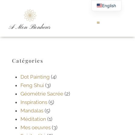
English
Catégories
Dot Painting
(4)
Feng Shui
(3)
Géométrie Sacrée
(2)
Inspirations
(5)
Mandalas
(5)
Méditation
(1)
Mes oeuvres
(3)