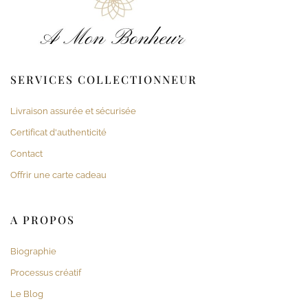
SERVICES COLLECTIONNEUR
Livraison assurée et sécurisée
Certificat d'authenticité
Contact
Offrir une carte cadeau
A PROPOS
Biographie
Processus créatif
Le Blog