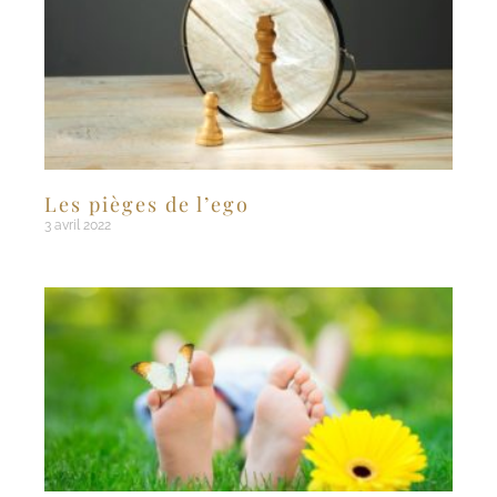
Les pièges de l’ego
3 avril 2022