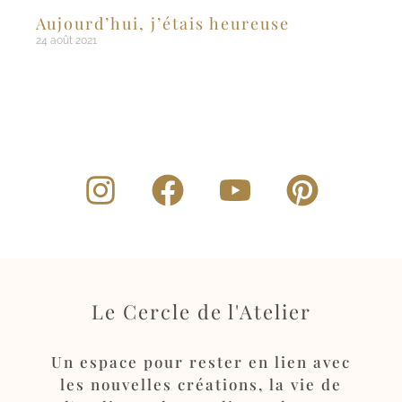
Aujourd’hui, j’étais heureuse
24 août 2021
Le Cercle de l'Atelier
Un espace pour rester en lien avec
les nouvelles créations, la vie de