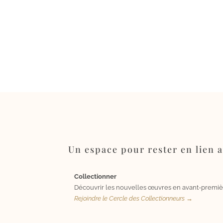
Un espace pour rester en lien av
Collectionner
Découvrir les nouvelles œuvres en avant-premiè
Rejoindre le Cercle des Collectionneurs →