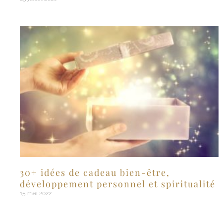
30+ idées de cadeau bien-être,
développement personnel et spiritualité
15 mai 2022