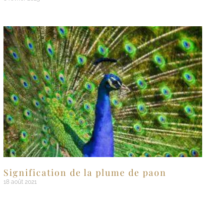
Signification de la plume de paon
18 août 2021