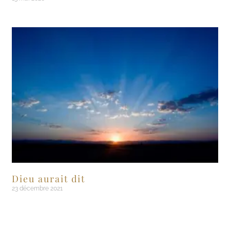
Dieu aurait dit
23 décembre 2021