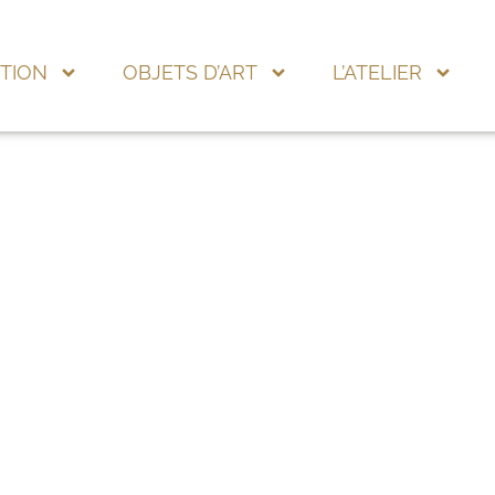
TION
OBJETS D’ART
L’ATELIER