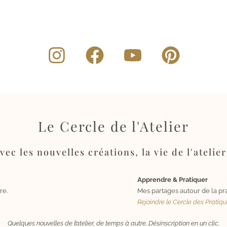
Le Cercle de l'Atelier
ec les nouvelles créations, la vie de l'atelier
Apprendre & Pratiquer
re.
Mes partages autour de la pra
Rejoindre le Cercle des Pratiq
Quelques nouvelles de l’atelier, de temps à autre. Désinscription en un clic.