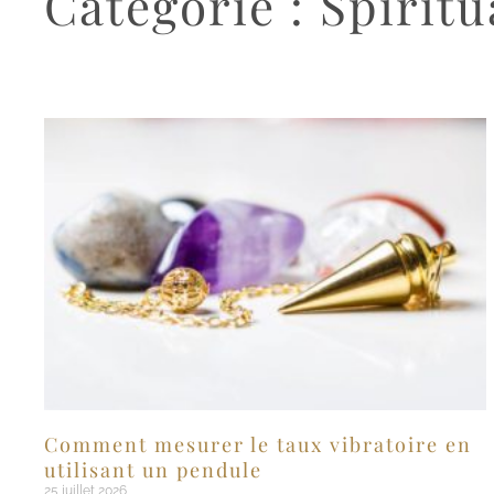
Catégorie : Spiritu
Comment mesurer le taux vibratoire en
utilisant un pendule
25 juillet 2026