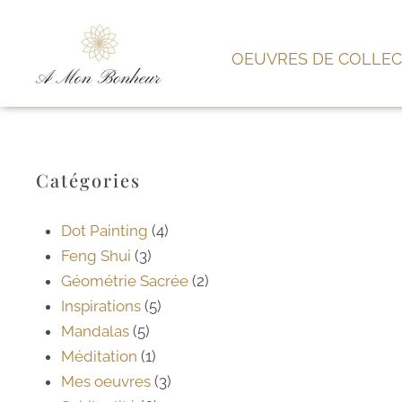
OEUVRES DE COLLEC
Catégories
Dot Painting
(4)
Feng Shui
(3)
Géométrie Sacrée
(2)
Inspirations
(5)
Mandalas
(5)
Méditation
(1)
Mes oeuvres
(3)