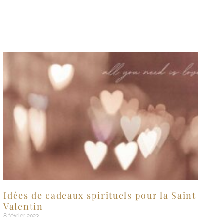
Idées de cadeaux spirituels pour la Saint
Valentin
8 février 2023