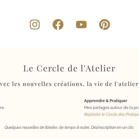
Le Cercle de l'Atelier
ec les nouvelles créations, la vie de l'atelier
Apprendre & Pratiquer
re.
Mes partages autour de la pra
Rejoindre le Cercle des Pratiq
Quelques nouvelles de l’atelier, de temps à autre. Désinscription en un clic.