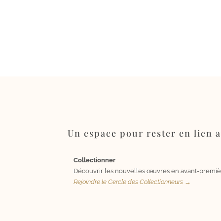
Un espace pour rester en lien av
Collectionner
Découvrir les nouvelles œuvres en avant-premiè
Rejoindre le Cercle des Collectionneurs →