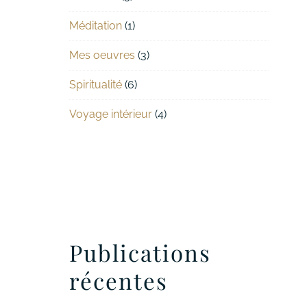
Méditation
(1)
Mes oeuvres
(3)
Spiritualité
(6)
Voyage intérieur
(4)
Publications
récentes