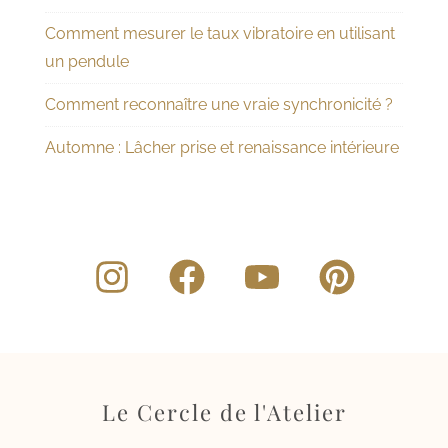
Comment mesurer le taux vibratoire en utilisant
un pendule
Comment reconnaître une vraie synchronicité ?
Automne : Lâcher prise et renaissance intérieure
Le Cercle de l'Atelier