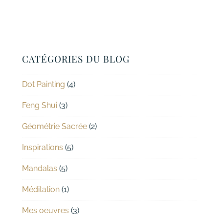
CATÉGORIES DU BLOG
Dot Painting
(4)
Feng Shui
(3)
Géométrie Sacrée
(2)
Inspirations
(5)
Mandalas
(5)
Méditation
(1)
Mes oeuvres
(3)