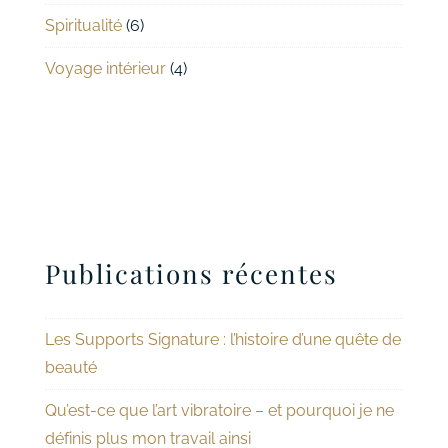
Spiritualité
(6)
Voyage intérieur
(4)
Publications récentes
Les Supports Signature : l’histoire d’une quête de
beauté
Qu’est-ce que l’art vibratoire – et pourquoi je ne
définis plus mon travail ainsi