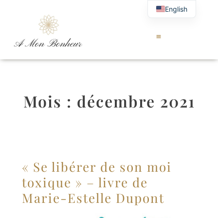
English
Mois :
décembre 2021
« Se libérer de son moi
toxique » – livre de
Marie-Estelle Dupont