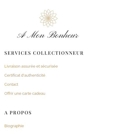
SERVICES COLLECTIONNEUR
Livraison assurée et sécurisée
Certificat d'authenticité
Contact
Offrir une carte cadeau
A PROPOS
Biographie