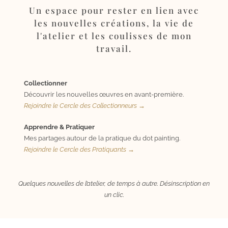
Un espace pour rester en lien avec
les nouvelles créations, la vie de
l'atelier et les coulisses de mon
travail.
Collectionner
Découvrir les nouvelles œuvres en avant-première.
Rejoindre le Cercle des Collectionneurs →
Apprendre & Pratiquer
Mes partages autour de la pratique du dot painting.
Rejoindre le Cercle des Pratiquants →
Quelques nouvelles de l’atelier, de temps à autre. Désinscription en
un clic.