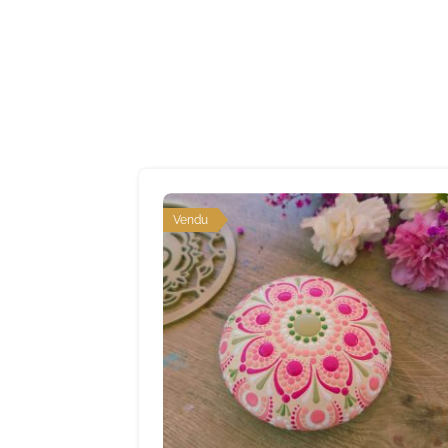
Vendu