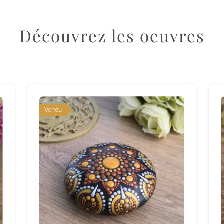
Découvrez les oeuvres
Vendu