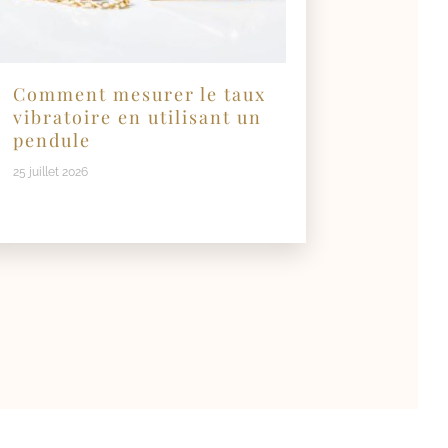
Comment mesurer le taux
vibratoire en utilisant un
pendule
25 juillet 2026