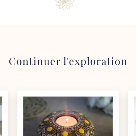
Continuer l'exploration