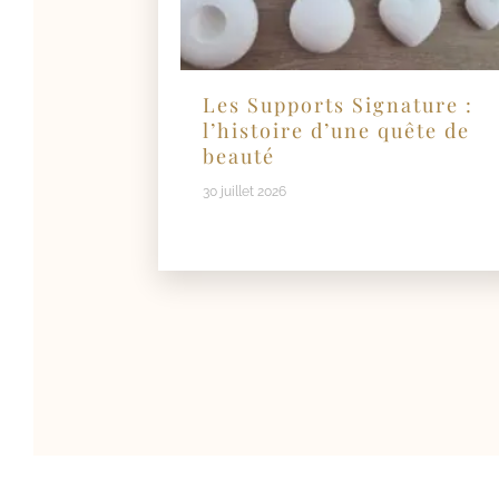
Les Supports Signature :
l’histoire d’une quête de
beauté
30 juillet 2026