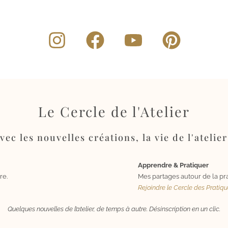
Le Cercle de l'Atelier
ec les nouvelles créations, la vie de l'atelier
Apprendre & Pratiquer
re.
Mes partages autour de la pra
Rejoindre le Cercle des Pratiq
Quelques nouvelles de l’atelier, de temps à autre. Désinscription en un clic.