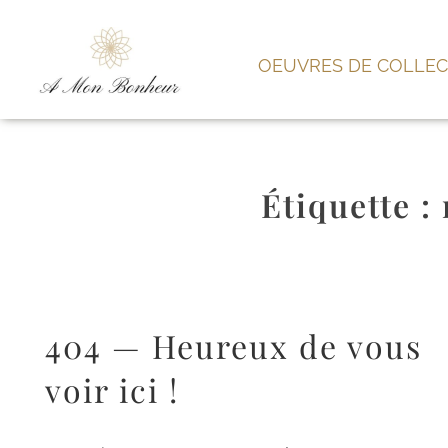
OEUVRES DE COLLEC
Étiquette :
404 — Heureux de vous
voir ici !