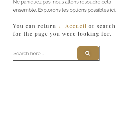
Ne paniquez pas, nous allons résoudre cela
ensemble. Explorons les options possibles ici.
You can return
← Accueil
or search
for the page you were looking for.