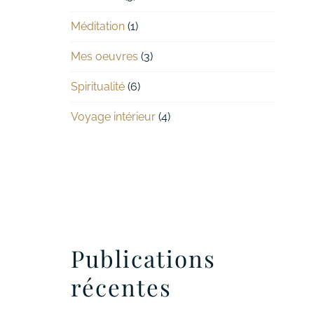
Méditation
(1)
Mes oeuvres
(3)
Spiritualité
(6)
Voyage intérieur
(4)
Publications
récentes