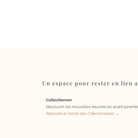
Un espace pour rester en lien av
Collectionner
Découvrir les nouvelles œuvres en avant-premiè
Rejoindre le Cercle des Collectionneurs →