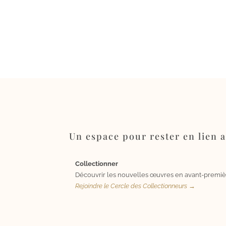
Un espace pour rester en lien av
Collectionner
Découvrir les nouvelles œuvres en avant-premiè
Rejoindre le Cercle des Collectionneurs →