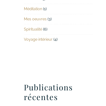
Méditation
(1)
Mes oeuvres
(3)
Spiritualité
(6)
Voyage intérieur
(4)
Publications
récentes