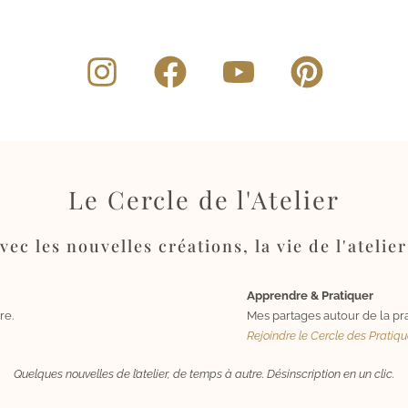
Le Cercle de l'Atelier
ec les nouvelles créations, la vie de l'atelier
Apprendre & Pratiquer
re.
Mes partages autour de la pra
Rejoindre le Cercle des Pratiq
Quelques nouvelles de l’atelier, de temps à autre. Désinscription en un clic.