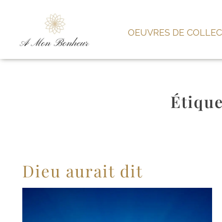
OEUVRES DE COLLEC
Étique
Dieu aurait dit