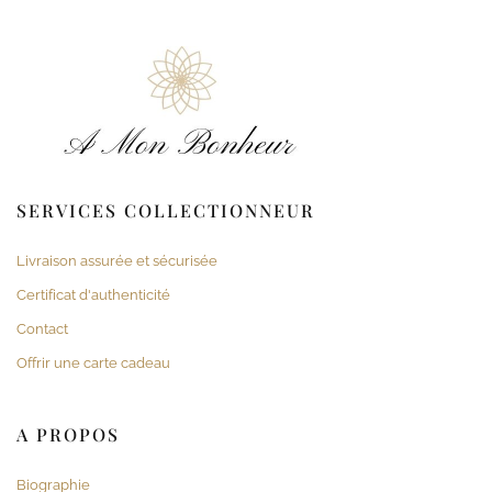
SERVICES COLLECTIONNEUR
Livraison assurée et sécurisée
Certificat d'authenticité
Contact
Offrir une carte cadeau
A PROPOS
Biographie