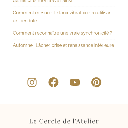
définis plus mon travail ainsi
Comment mesurer le taux vibratoire en utilisant
un pendule
Comment reconnaître une vraie synchronicité ?
Automne : Lâcher prise et renaissance intérieure
Le Cercle de l'Atelier