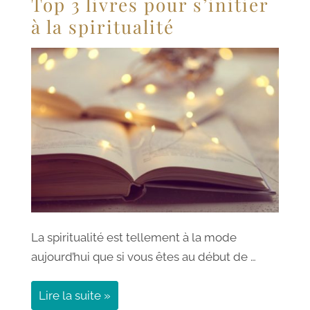
Top 3 livres pour s’initier
à la spiritualité
La spiritualité est tellement à la mode
aujourd’hui que si vous êtes au début de …
Lire la suite »