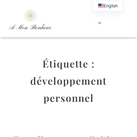
English
Étiquette :
développement
personnel