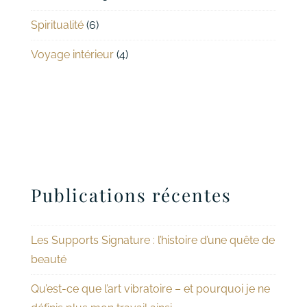
Spiritualité
(6)
Voyage intérieur
(4)
Publications récentes
Les Supports Signature : l’histoire d’une quête de
beauté
Qu’est-ce que l’art vibratoire – et pourquoi je ne