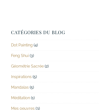
CATÉGORIES DU BLOG
Dot Painting
(4)
Feng Shui
(3)
Géométrie Sacrée
(2)
Inspirations
(5)
Mandalas
(5)
Méditation
(1)
Mes oeuvres
(3)