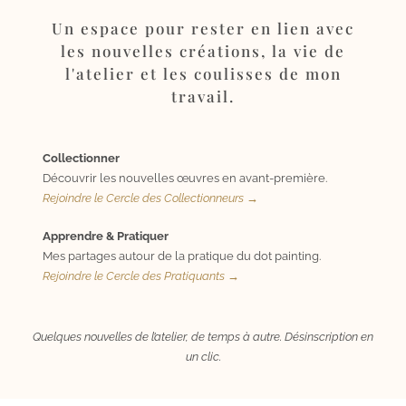
Un espace pour rester en lien avec
les nouvelles créations, la vie de
l'atelier et les coulisses de mon
travail.
Collectionner
Découvrir les nouvelles œuvres en avant-première.
Rejoindre le Cercle des Collectionneurs →
Apprendre & Pratiquer
Mes partages autour de la pratique du dot painting.
Rejoindre le Cercle des Pratiquants →
Quelques nouvelles de l’atelier, de temps à autre. Désinscription en
un clic.