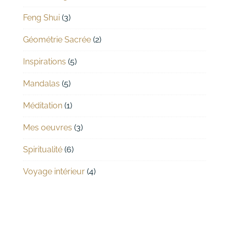
Feng Shui
(3)
Géométrie Sacrée
(2)
Inspirations
(5)
Mandalas
(5)
Méditation
(1)
Mes oeuvres
(3)
Spiritualité
(6)
Voyage intérieur
(4)