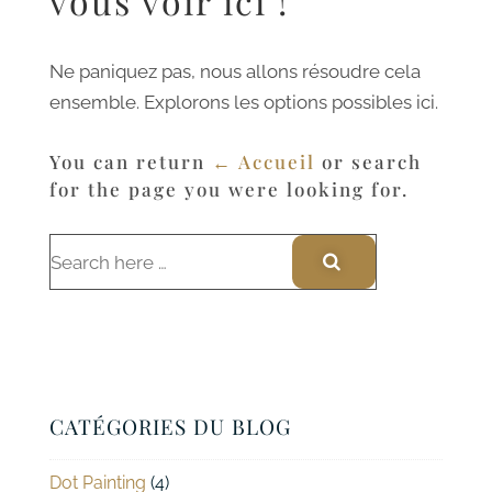
vous voir ici !
Ne paniquez pas, nous allons résoudre cela
ensemble. Explorons les options possibles ici.
You can return
← Accueil
or search
for the page you were looking for.
CATÉGORIES DU BLOG
Dot Painting
(4)