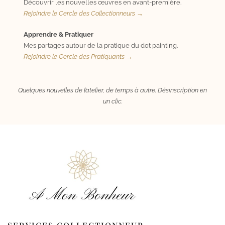
Découvrir les nouvelles œuvres en avant-première.
Rejoindre le Cercle des Collectionneurs →
Apprendre & Pratiquer
Mes partages autour de la pratique du dot painting.
Rejoindre le Cercle des Pratiquants →
Quelques nouvelles de l’atelier, de temps à autre. Désinscription en
un clic.