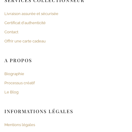
SERVICES COLLECTIONNEUR
Livraison assurée et sécurisée
Certificat d'authenticité
Contact
Offrir une carte cadeau
A PROPOS
Biographie
Processus créatif
Le Blog
INFORMATIONS LÉGALES
Mentions légales