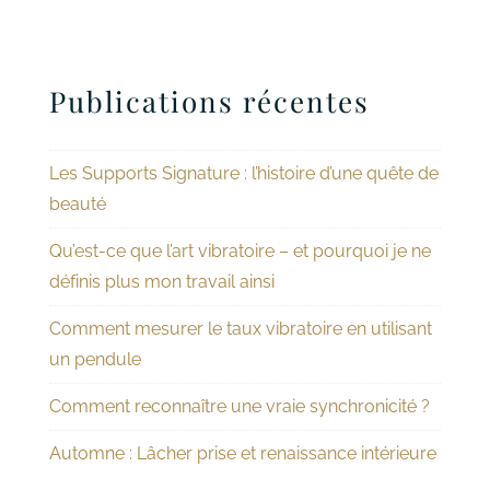
Publications récentes
Les Supports Signature : l’histoire d’une quête de
beauté
Qu’est-ce que l’art vibratoire – et pourquoi je ne
définis plus mon travail ainsi
Comment mesurer le taux vibratoire en utilisant
un pendule
Comment reconnaître une vraie synchronicité ?
Automne : Lâcher prise et renaissance intérieure