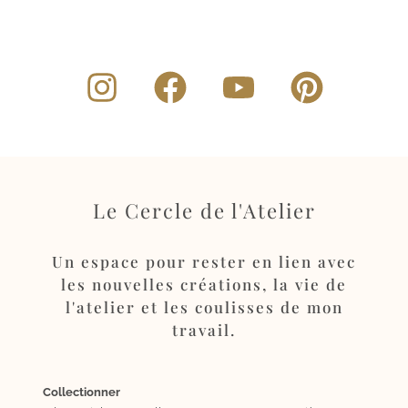
Le Cercle de l'Atelier
Un espace pour rester en lien avec
les nouvelles créations, la vie de
l'atelier et les coulisses de mon
travail.
Collectionner