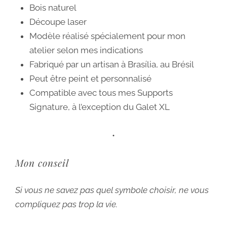
Bois naturel
Découpe laser
Modèle réalisé spécialement pour mon
atelier selon mes indications
Fabriqué par un artisan à Brasília, au Brésil
Peut être peint et personnalisé
Compatible avec tous mes Supports
Signature, à l’exception du Galet XL
•
Mon conseil
Si vous ne savez pas quel symbole choisir, ne vous
compliquez pas trop la vie.