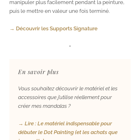
manipuler plus facilement pendant la peinture,
puis le mettre en valeur une fois terminé.
→ Découvrir les Supports Signature
•
En savoir plus
Vous souhaitez découvrir le matériel et les
accessoires que j’utilise réellement pour
créer mes mandalas ?
→ Lire :
Le matériel indispensable pour
débuter le Dot Painting (et les achats que