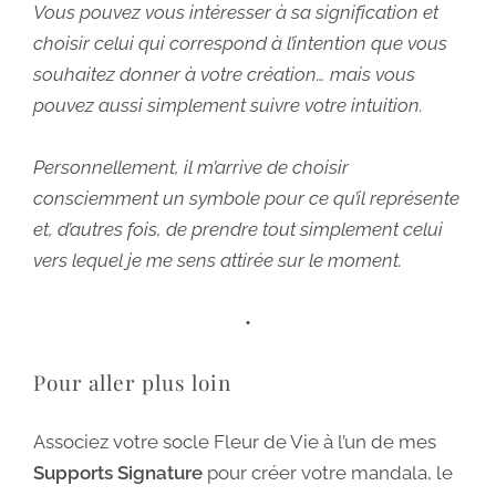
Vous pouvez vous intéresser à sa signification et
choisir celui qui correspond à l’intention que vous
souhaitez donner à votre création… mais vous
pouvez aussi simplement suivre votre intuition.
Personnellement, il m’arrive de choisir
consciemment un symbole pour ce qu’il représente
et, d’autres fois, de prendre tout simplement celui
vers lequel je me sens attirée sur le moment.
•
Pour aller plus loin
Associez votre socle Fleur de Vie à l’un de mes
Supports Signature
pour créer votre mandala, le