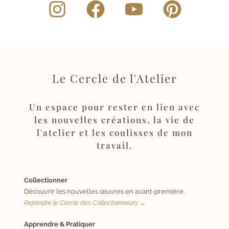
Le Cercle de l'Atelier
Un espace pour rester en lien avec
les nouvelles créations, la vie de
l'atelier et les coulisses de mon
travail.
Collectionner
Découvrir les nouvelles œuvres en avant-première.
Rejoindre le Cercle des Collectionneurs →
Apprendre & Pratiquer