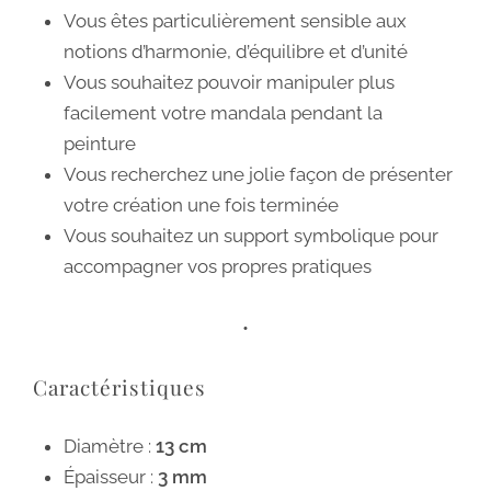
Vous êtes particulièrement sensible aux
notions d’harmonie, d’équilibre et d’unité
Vous souhaitez pouvoir manipuler plus
facilement votre mandala pendant la
peinture
Vous recherchez une jolie façon de présenter
votre création une fois terminée
Vous souhaitez un support symbolique pour
accompagner vos propres pratiques
•
Caractéristiques
Diamètre :
13 cm
Épaisseur :
3 mm