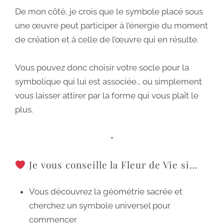
De mon côté, je crois que le symbole placé sous
une œuvre peut participer à l’énergie du moment
de création et à celle de l’œuvre qui en résulte.
Vous pouvez donc choisir votre socle pour la
symbolique qui lui est associée… ou simplement
vous laisser attirer par la forme qui vous plaît le
plus.
•
Je vous conseille la Fleur de Vie si…
Vous découvrez la géométrie sacrée et
cherchez un symbole universel pour
commencer