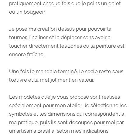
pratiquement chaque fois que je peins un galet
ou un bougeoir.
Je pose ma création dessus pour pouvoir la
tourner, l’incliner et la déplacer sans avoir à
toucher directement les zones où la peinture est
encore fraîche.
Une fois le mandala terminé, le socle reste sous
l’œuvre et la met joliment en valeur.
Les modèles que je vous propose sont réalisés
spécialement pour mon atelier. Je sélectionne les
symboles et les dimensions qui correspondent à
ma pratique, puis ils sont découpés pour moi par
un artisan à Brasília, selon mes indications.