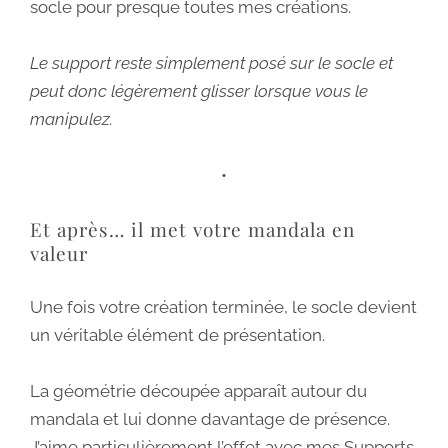
socle pour presque toutes mes créations.
Le support reste simplement posé sur le socle et
peut donc légèrement glisser lorsque vous le
manipulez.
•
Et après… il met votre mandala en
valeur
Une fois votre création terminée, le socle devient
un véritable élément de présentation.
La géométrie découpée apparaît autour du
mandala et lui donne davantage de présence.
J’aime particulièrement l’effet avec mes Supports