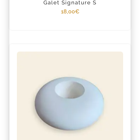
Galet Signature S
18,00
€