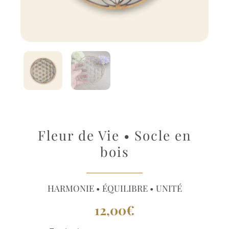
Fleur de Vie • Socle en
bois
HARMONIE • ÉQUILIBRE • UNITÉ
12,00
€