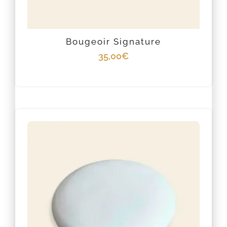
Bougeoir Signature
35,00
€