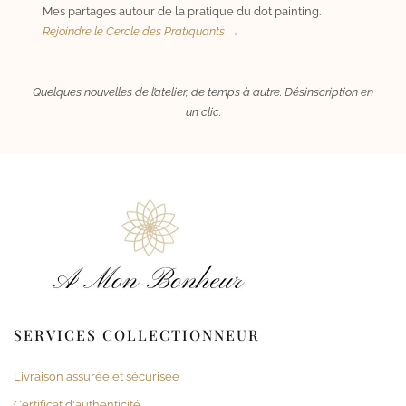
Mes partages autour de la pratique du dot painting.
Rejoindre le Cercle des Pratiquants →
Quelques nouvelles de l’atelier, de temps à autre. Désinscription en
un clic.
SERVICES COLLECTIONNEUR
Livraison assurée et sécurisée
Certificat d'authenticité