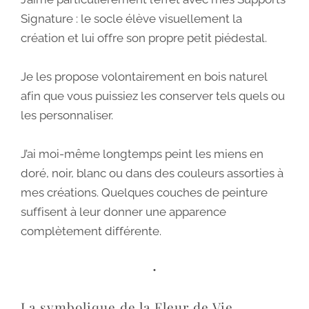
Signature : le socle élève visuellement la
création et lui offre son propre petit piédestal.
Je les propose volontairement en bois naturel
afin que vous puissiez les conserver tels quels ou
les personnaliser.
J’ai moi-même longtemps peint les miens en
doré, noir, blanc ou dans des couleurs assorties à
mes créations. Quelques couches de peinture
suffisent à leur donner une apparence
complètement différente.
•
La symbolique de la Fleur de Vie