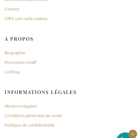
Contact
Offrir une carte cadeau
A PROPOS
Biographie
Processus créatif
Le Blog
INFORMATIONS LÉGALES
Mentions légales
Conditions générales de vente
Politique de confidentialité
0