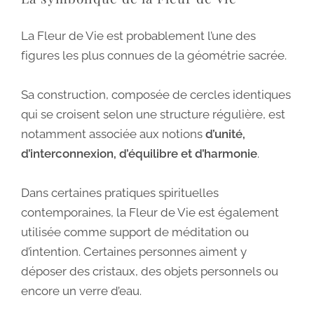
La Fleur de Vie est probablement l’une des
figures les plus connues de la géométrie sacrée.
Sa construction, composée de cercles identiques
qui se croisent selon une structure régulière, est
notamment associée aux notions
d’unité,
d’interconnexion, d’équilibre et d’harmonie
.
Dans certaines pratiques spirituelles
contemporaines, la Fleur de Vie est également
utilisée comme support de méditation ou
d’intention. Certaines personnes aiment y
déposer des cristaux, des objets personnels ou
encore un verre d’eau.