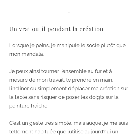
•
Un vrai outil pendant la création
Lorsque je peins, je manipule le socle plutôt que
mon mandala.
Je peux ainsi tourner l’ensemble au fur et à
mesure de mon travail, le prendre en main,
l’incliner ou simplement déplacer ma création sur
la table sans risquer de poser les doigts sur la
peinture fraîche.
C’est un geste très simple, mais auquel je me suis
tellement habituée que j’utilise aujourd’hui un