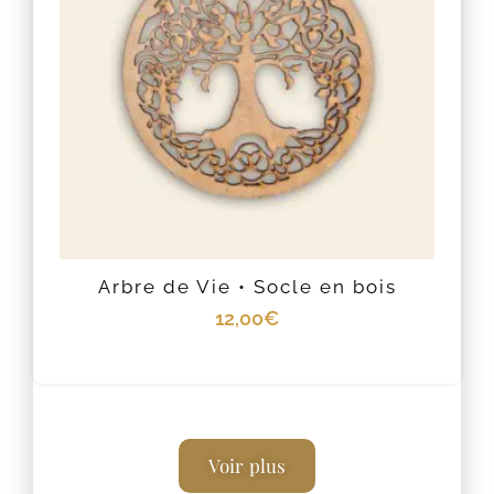
Arbre de Vie • Socle en bois
12,00
€
Voir plus