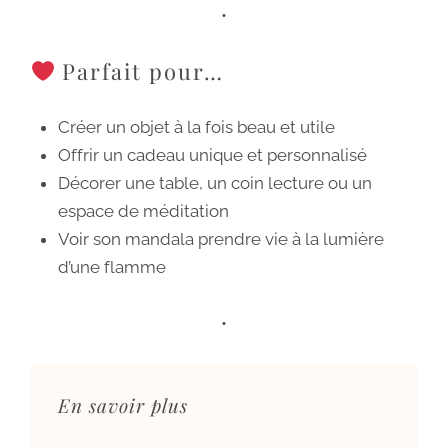
•
Parfait pour…
Créer un objet à la fois beau et utile
Offrir un cadeau unique et personnalisé
Décorer une table, un coin lecture ou un
espace de méditation
Voir son mandala prendre vie à la lumière
d’une flamme
•
En savoir plus