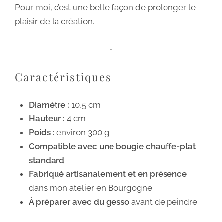
Pour moi, c’est une belle façon de prolonger le
plaisir de la création.
•
Caractéristiques
Diamètre :
10,5 cm
Hauteur :
4 cm
Poids :
environ 300 g
Compatible avec une bougie chauffe-plat
standard
Fabriqué artisanalement et en présence
dans mon atelier en Bourgogne
À préparer avec du gesso
avant de peindre