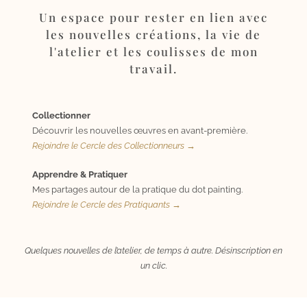
Un espace pour rester en lien avec
les nouvelles créations, la vie de
l'atelier et les coulisses de mon
travail.
Collectionner
Découvrir les nouvelles œuvres en avant-première.
Rejoindre le Cercle des Collectionneurs →
Apprendre & Pratiquer
Mes partages autour de la pratique du dot painting.
Rejoindre le Cercle des Pratiquants →
Quelques nouvelles de l’atelier, de temps à autre. Désinscription en
un clic.