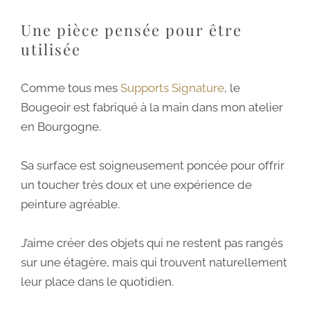
Une pièce pensée pour être
utilisée
Comme tous mes
Supports Signature
, le
Bougeoir est fabriqué à la main dans mon atelier
en Bourgogne.
Sa surface est soigneusement poncée pour offrir
un toucher très doux et une expérience de
peinture agréable.
J’aime créer des objets qui ne restent pas rangés
sur une étagère, mais qui trouvent naturellement
leur place dans le quotidien.