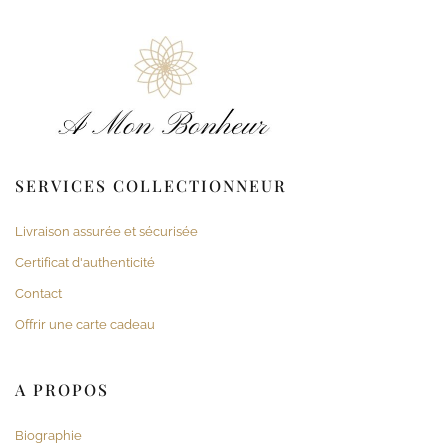
SERVICES COLLECTIONNEUR
Livraison assurée et sécurisée
Certificat d'authenticité
Contact
Offrir une carte cadeau
A PROPOS
Biographie