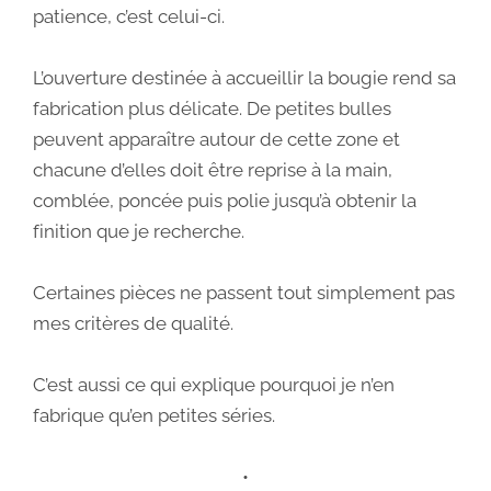
patience, c’est celui-ci.
L’ouverture destinée à accueillir la bougie rend sa
fabrication plus délicate. De petites bulles
peuvent apparaître autour de cette zone et
chacune d’elles doit être reprise à la main,
comblée, poncée puis polie jusqu’à obtenir la
finition que je recherche.
Certaines pièces ne passent tout simplement pas
mes critères de qualité.
C’est aussi ce qui explique pourquoi je n’en
fabrique qu’en petites séries.
•