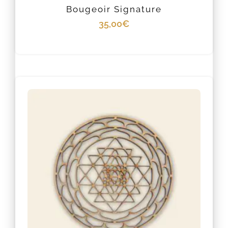
Bougeoir Signature
35,00
€