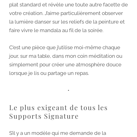
plat standard et révèle une toute autre facette de
votre création. J’aime particulièrement observer
la lumière danser sur les reliefs de la peinture et
faire vivre le mandala au fil de la soirée.
C’est une pièce que j’utilise moi-même chaque
jour, sur ma table, dans mon coin méditation ou
simplement pour créer une atmosphère douce
lorsque je lis ou partage un repas.
•
Le plus exigeant de tous les
Supports Signature
S’il y a un modèle qui me demande de la