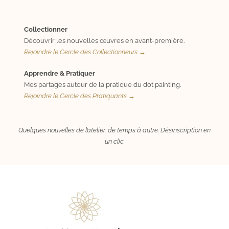
Collectionner
Découvrir les nouvelles œuvres en avant-première.
Rejoindre le Cercle des Collectionneurs →
Apprendre & Pratiquer
Mes partages autour de la pratique du dot painting.
Rejoindre le Cercle des Pratiquants →
Quelques nouvelles de l’atelier, de temps à autre. Désinscription en
un clic.