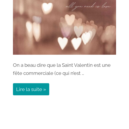
On a beau dire que la Saint Valentin est une
fête commerciale (ce qui n’est …
Lire la suite »