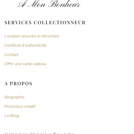
SERVICES COLLECTIONNEUR
Livraison assurée et sécurisée
Certificat d'authenticité
Contact
Offrir une carte cadeau
A PROPOS
Biographie
Processus créatif
Le Blog