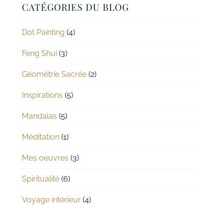
CATÉGORIES DU BLOG
Dot Painting
(4)
Feng Shui
(3)
Géométrie Sacrée
(2)
Inspirations
(5)
Mandalas
(5)
Méditation
(1)
Mes oeuvres
(3)
Spiritualité
(6)
Voyage intérieur
(4)