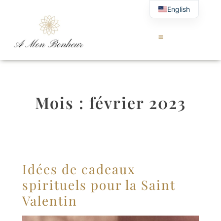
English
Mois :
février 2023
Idées de cadeaux
spirituels pour la Saint
Valentin