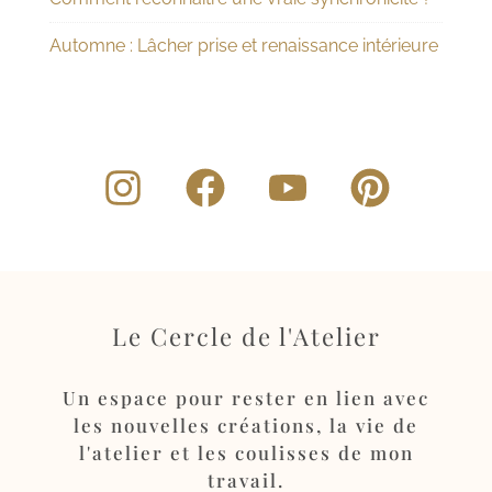
Automne : Lâcher prise et renaissance intérieure
Le Cercle de l'Atelier
Un espace pour rester en lien avec
les nouvelles créations, la vie de
l'atelier et les coulisses de mon
travail.