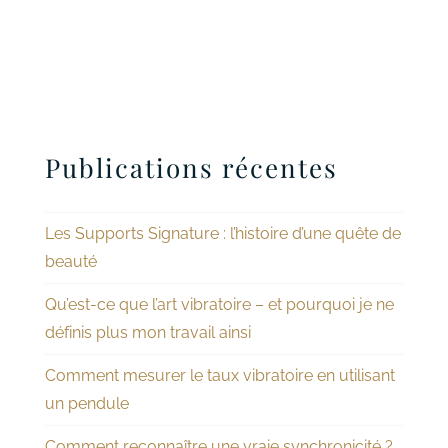
Publications récentes
Les Supports Signature : l’histoire d’une quête de
beauté
Qu’est-ce que l’art vibratoire – et pourquoi je ne
définis plus mon travail ainsi
Comment mesurer le taux vibratoire en utilisant
un pendule
Comment reconnaître une vraie synchronicité ?