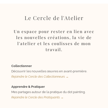
Le Cercle de l'Atelier
Un espace pour rester en lien avec
les nouvelles créations, la vie de
l'atelier et les coulisses de mon
travail.
Collectionner
Découvrir les nouvelles œuvres en avant-première.
Rejoindre le Cercle des Collectionneurs →
Apprendre & Pratiquer
Mes partages autour de la pratique du dot painting.
Rejoindre le Cercle des Pratiquants →