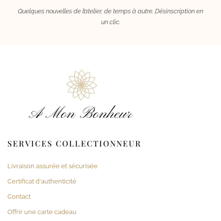
Quelques nouvelles de l’atelier, de temps à autre. Désinscription en
un clic.
SERVICES COLLECTIONNEUR
Livraison assurée et sécurisée
Certificat d'authenticité
Contact
Offrir une carte cadeau