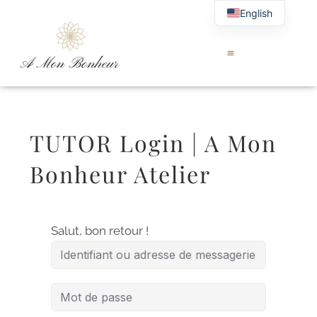
English
TUTOR Login | A Mon
Bonheur Atelier
Salut, bon retour !