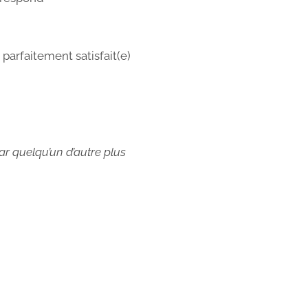
parfaitement satisfait(e)
ar quelqu’un d’autre plus