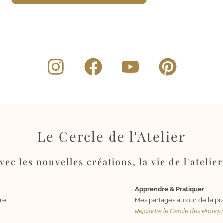
Le Cercle de l'Atelier
ec les nouvelles créations, la vie de l'atelier
Apprendre & Pratiquer
re.
Mes partages autour de la pra
Rejoindre le Cercle des Pratiq