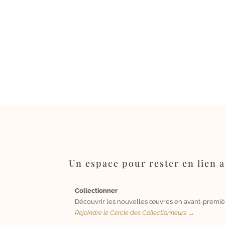
Un espace pour rester en lien av
Collectionner
Découvrir les nouvelles œuvres en avant-premiè
Rejoindre le Cercle des Collectionneurs →