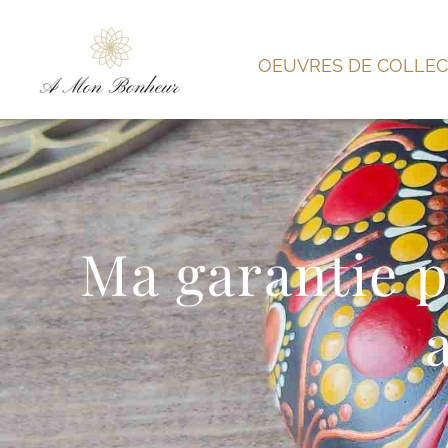
OEUVRES DE COLLEC
Ma garantie p