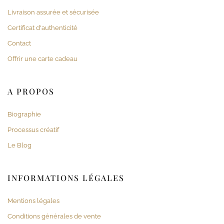
Livraison assurée et sécurisée
Certificat d'authenticité
Contact
Offrir une carte cadeau
A PROPOS
Biographie
Processus créatif
Le Blog
INFORMATIONS LÉGALES
Mentions légales
Conditions générales de vente