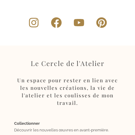
Le Cercle de l'Atelier
Un espace pour rester en lien avec
les nouvelles créations, la vie de
l'atelier et les coulisses de mon
travail.
Collectionner
Découvrir les nouvelles œuvres en avant-première.