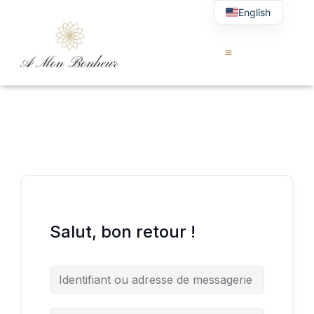
English
Salut, bon retour !