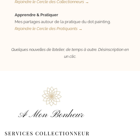
Rejoindre le Cercle des Collectionneurs →
Apprendre & Pratiquer
Mes partages autour de la pratique du dot painting.
Rejoindre le Cercle des Pratiquants →
Quelques nouvelles de l’atelier, de temps à autre. Désinscription en
un clic.
SERVICES COLLECTIONNEUR