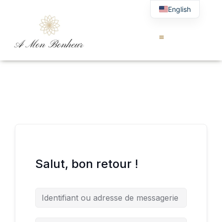
English
Salut, bon retour !