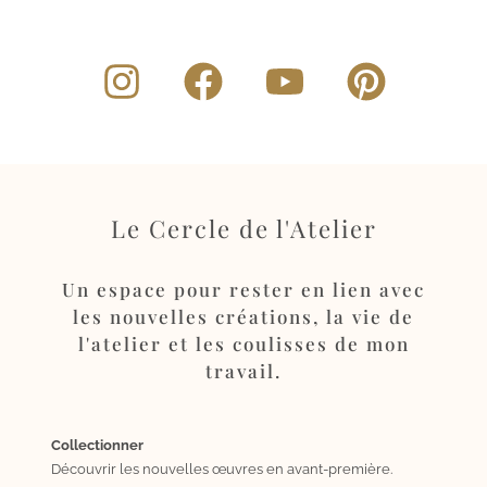
Le Cercle de l'Atelier
Un espace pour rester en lien avec
les nouvelles créations, la vie de
l'atelier et les coulisses de mon
travail.
Collectionner
Découvrir les nouvelles œuvres en avant-première.