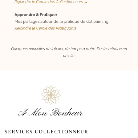
Rejoindre le Cercle des Collectionneurs →
Apprendre & Pratiquer
Mes partages autour de la pratique du dot painting.
Rejoindre le Cercle des Pratiquants →
Quelques nouvelles de l’atelier, de temps à autre. Désinscription en
un clic.
SERVICES COLLECTIONNEUR