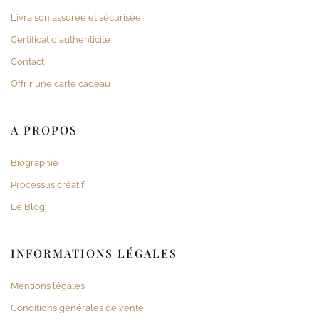
Livraison assurée et sécurisée
Certificat d'authenticité
Contact
Offrir une carte cadeau
A PROPOS
Biographie
Processus créatif
Le Blog
INFORMATIONS LÉGALES
Mentions légales
Conditions générales de vente