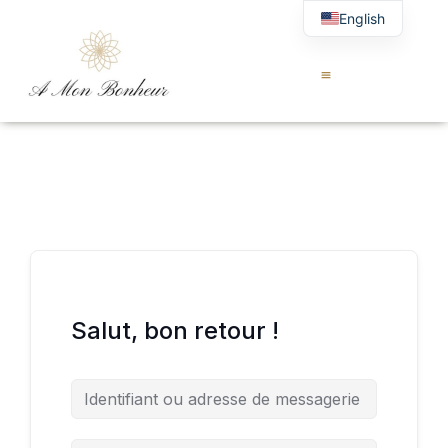
English
Salut, bon retour !