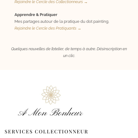
Rejoindre le Cercle des Collectionneurs →
Apprendre & Pratiquer
Mes partages autour de la pratique du dot painting.
Rejoindre le Cercle des Pratiquants →
Quelques nouvelles de l’atelier, de temps à autre. Désinscription en
un clic.
SERVICES COLLECTIONNEUR