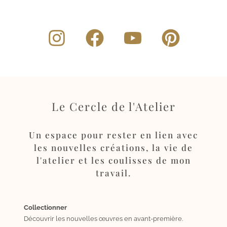
Le Cercle de l'Atelier
Un espace pour rester en lien avec
les nouvelles créations, la vie de
l'atelier et les coulisses de mon
travail.
Collectionner
Découvrir les nouvelles œuvres en avant-première.