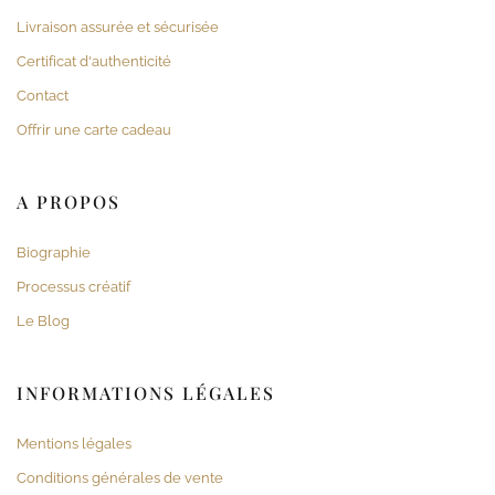
Livraison assurée et sécurisée
Certificat d'authenticité
Contact
Offrir une carte cadeau
A PROPOS
Biographie
Processus créatif
Le Blog
INFORMATIONS LÉGALES
Mentions légales
Conditions générales de vente