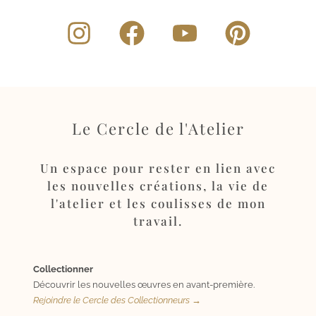
Le Cercle de l'Atelier
Un espace pour rester en lien avec
les nouvelles créations, la vie de
l'atelier et les coulisses de mon
travail.
Collectionner
Découvrir les nouvelles œuvres en avant-première.
Rejoindre le Cercle des Collectionneurs →