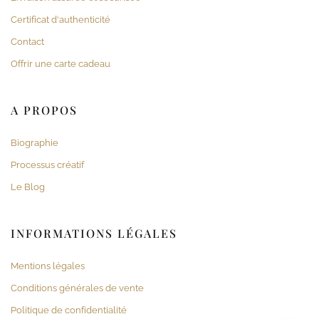
Certificat d'authenticité
Contact
Offrir une carte cadeau
A PROPOS
Biographie
Processus créatif
Le Blog
INFORMATIONS LÉGALES
Mentions légales
Conditions générales de vente
Politique de confidentialité