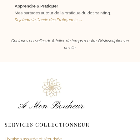
Apprendre & Pratiquer
Mes partages autour de la pratique du dot painting.
Rejoindre le Cercle des Pratiquants →
Quelques nouvelles de l’atelier, de temps à autre. Désinscription en
un clic.
SERVICES COLLECTIONNEUR
Livraison assurée et sécurisée