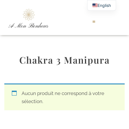
English
Chakra 3 Manipura
Aucun produit ne correspond à votre
sélection.