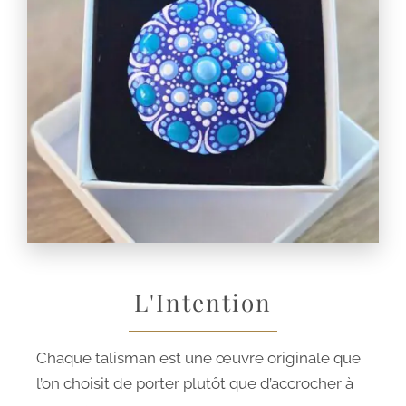
L'Intention
Chaque talisman est une œuvre originale que
l’on choisit de porter plutôt que d’accrocher à