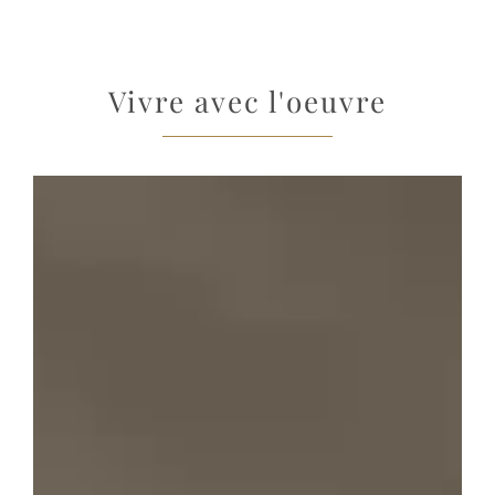
Vivre avec l'oeuvre