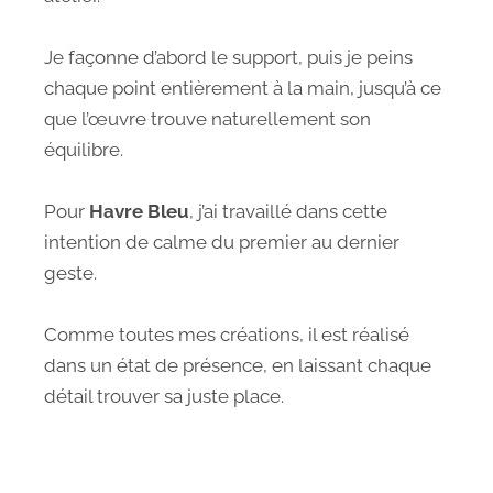
Je façonne d’abord le support, puis je peins
chaque point entièrement à la main, jusqu’à ce
que l’œuvre trouve naturellement son
équilibre.
Pour
Havre Bleu
, j’ai travaillé dans cette
intention de calme du premier au dernier
geste.
Comme toutes mes créations, il est réalisé
dans un état de présence, en laissant chaque
détail trouver sa juste place.