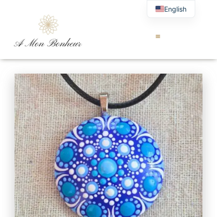
English