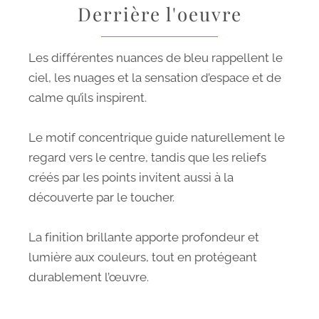
Derrière l'oeuvre
Les différentes nuances de bleu rappellent le
ciel, les nuages et la sensation d’espace et de
calme qu’ils inspirent.
Le motif concentrique guide naturellement le
regard vers le centre, tandis que les reliefs
créés par les points invitent aussi à la
découverte par le toucher.
La finition brillante apporte profondeur et
lumière aux couleurs, tout en protégeant
durablement l’œuvre.