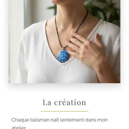
La création
Chaque talisman naît lentement dans mon
atelier.