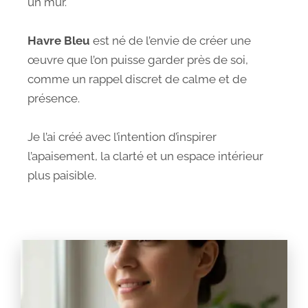
un mur.
Havre Bleu
est né de l’envie de créer une
œuvre que l’on puisse garder près de soi,
comme un rappel discret de calme et de
présence.
Je l’ai créé avec l’intention d’inspirer
l’apaisement, la clarté et un espace intérieur
plus paisible.