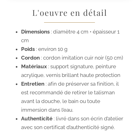
L'oeuvre en détail
Dimensions
: diamètre 4 cm • épaisseur 1
cm
Poids
: environ 10 g
Cordon
: cordon imitation cuir noir (50 cm)
Matériaux
: support signature, peinture
acrylique, vernis brillant haute protection
Entretien
: afin de préserver sa finition, il
est recommandé de retirer le talisman
avant la douche, le bain ou toute
immersion dans l’eau.
Authenticité
: livré dans son écrin d’atelier
avec son certificat d’authenticité signé.