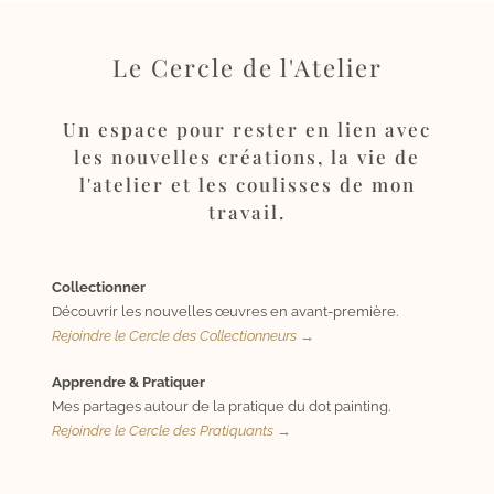
Le Cercle de l'Atelier
Un espace pour rester en lien avec
les nouvelles créations, la vie de
l'atelier et les coulisses de mon
travail.
Collectionner
Découvrir les nouvelles œuvres en avant-première.
Rejoindre le Cercle des Collectionneurs →
Apprendre & Pratiquer
Mes partages autour de la pratique du dot painting.
Rejoindre le Cercle des Pratiquants →