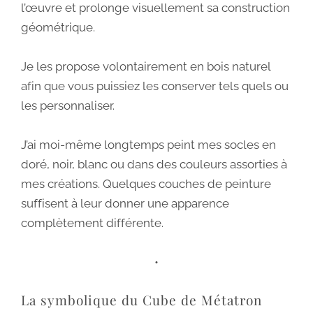
l’œuvre et prolonge visuellement sa construction
géométrique.
Je les propose volontairement en bois naturel
afin que vous puissiez les conserver tels quels ou
les personnaliser.
J’ai moi-même longtemps peint mes socles en
doré, noir, blanc ou dans des couleurs assorties à
mes créations. Quelques couches de peinture
suffisent à leur donner une apparence
complètement différente.
•
La symbolique du Cube de Métatron