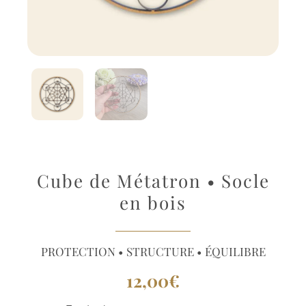
Cube de Métatron • Socle
en bois
PROTECTION • STRUCTURE • ÉQUILIBRE
12,00
€