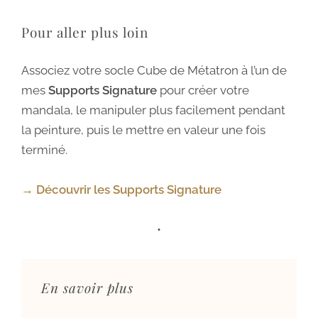
Pour aller plus loin
Associez votre socle Cube de Métatron à l’un de
mes
Supports Signature
pour créer votre
mandala, le manipuler plus facilement pendant
la peinture, puis le mettre en valeur une fois
terminé.
→ Découvrir les Supports Signature
•
En savoir plus