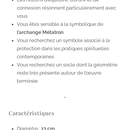
connexion résonnent particulièrement avec
vous
Vous êtes sensible à la symbolique de
l’archange Métatron
Vous recherchez un symbole associé à la
protection dans les pratiques spirituelles
contemporaines
Vous recherchez un socle dont la géométrie
reste très présente autour de l’œuvre
terminée
•
Caractéristiques
Diamètre :
13 cm