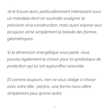
Je le trouve donc particulièrement intéressant sous
un mandala dont on souhaite souligner la
précision et la construction, mais aussi exposé seul
lorsqu’on aime simplement la beauté des formes
géométriques.
Si la dimension énergétique vous parle, vous
pouvez également le choisir pour la symbolique de
protection qui lui est aujourd’hui associée.
Et comme toujours, rien ne vous oblige à choisir
avec votre tête : parfois, une forme nous attire
simplement plus qu’une autre.
•