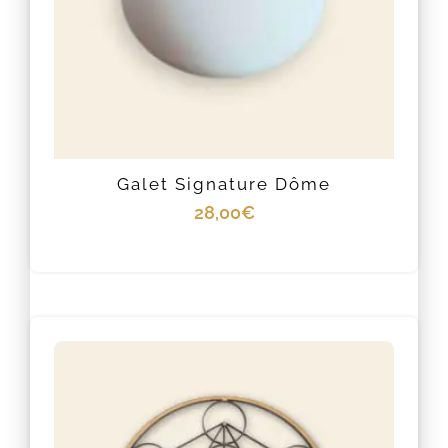
Galet Signature Dôme
28,00
€