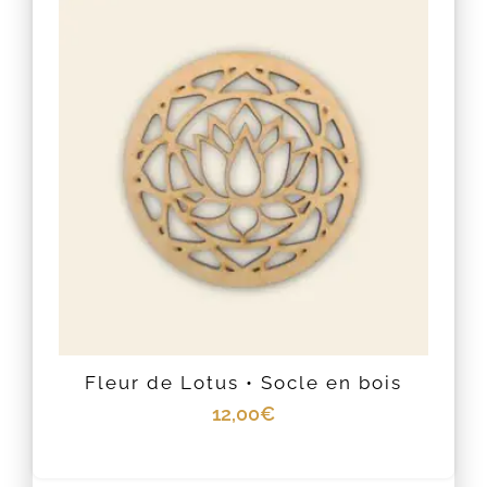
Fleur de Lotus • Socle en bois
12,00
€