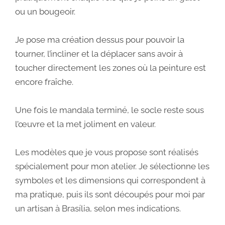
ou un bougeoir.
Je pose ma création dessus pour pouvoir la
tourner, l’incliner et la déplacer sans avoir à
toucher directement les zones où la peinture est
encore fraîche.
Une fois le mandala terminé, le socle reste sous
l’œuvre et la met joliment en valeur.
Les modèles que je vous propose sont réalisés
spécialement pour mon atelier. Je sélectionne les
symboles et les dimensions qui correspondent à
ma pratique, puis ils sont découpés pour moi par
un artisan à Brasília, selon mes indications.