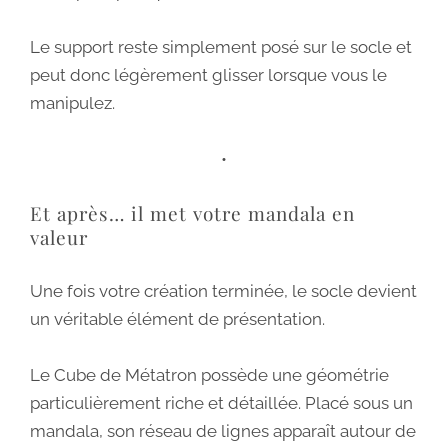
Le support reste simplement posé sur le socle et
peut donc légèrement glisser lorsque vous le
manipulez.
•
Et après… il met votre mandala en
valeur
Une fois votre création terminée, le socle devient
un véritable élément de présentation.
Le Cube de Métatron possède une géométrie
particulièrement riche et détaillée. Placé sous un
mandala, son réseau de lignes apparaît autour de