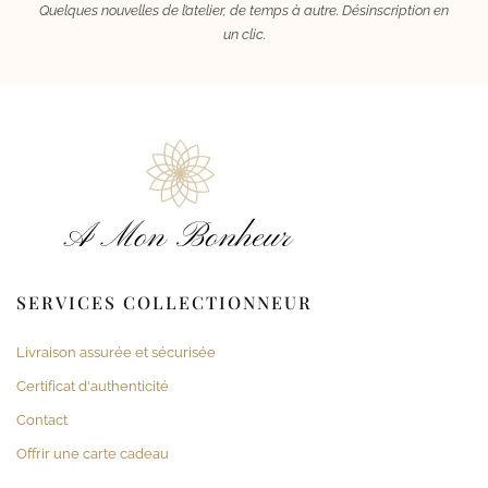
Quelques nouvelles de l’atelier, de temps à autre. Désinscription en
un clic.
SERVICES COLLECTIONNEUR
Livraison assurée et sécurisée
Certificat d'authenticité
Contact
Offrir une carte cadeau