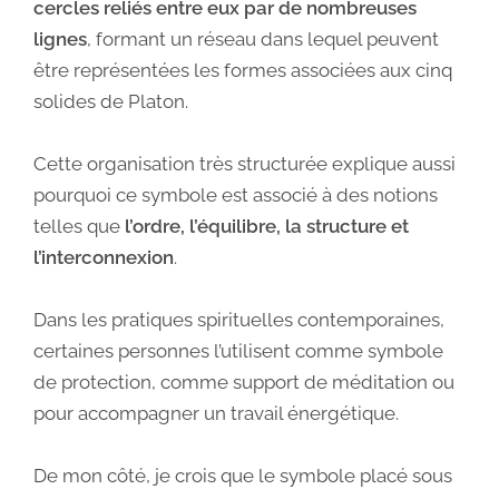
cercles reliés entre eux par de nombreuses
lignes
, formant un réseau dans lequel peuvent
être représentées les formes associées aux cinq
solides de Platon.
Cette organisation très structurée explique aussi
pourquoi ce symbole est associé à des notions
telles que
l’ordre, l’équilibre, la structure et
l’interconnexion
.
Dans les pratiques spirituelles contemporaines,
certaines personnes l’utilisent comme symbole
de protection, comme support de méditation ou
pour accompagner un travail énergétique.
De mon côté, je crois que le symbole placé sous