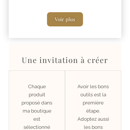
Voir plus
Une invitation à créer
Chaque
Avoir les bons
produit
outils est la
proposé dans
première
ma boutique
étape.
est
Adoptez aussi
sélectionné
les bons