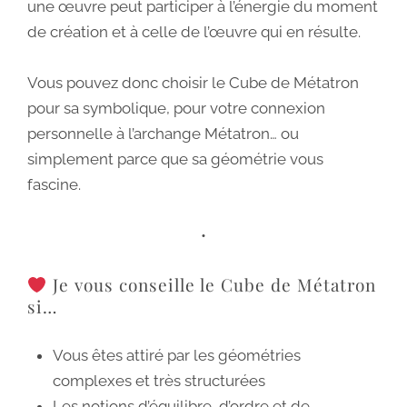
une œuvre peut participer à l’énergie du moment
de création et à celle de l’œuvre qui en résulte.
Vous pouvez donc choisir le Cube de Métatron
pour sa symbolique, pour votre connexion
personnelle à l’archange Métatron… ou
simplement parce que sa géométrie vous
fascine.
•
Je vous conseille le Cube de Métatron
si…
Vous êtes attiré par les géométries
complexes et très structurées
Les notions d’équilibre, d’ordre et de