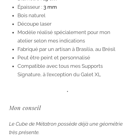
Épaisseur :
3 mm
Bois naturel
Découpe laser
Modèle réalisé spécialement pour mon
atelier selon mes indications
Fabriqué par un artisan à Brasília, au Brésil
Peut être peint et personnalisé
Compatible avec tous mes Supports
Signature, à l’exception du Galet XL
•
Mon conseil
Le Cube de Métatron possède déjà une géométrie
très présente.