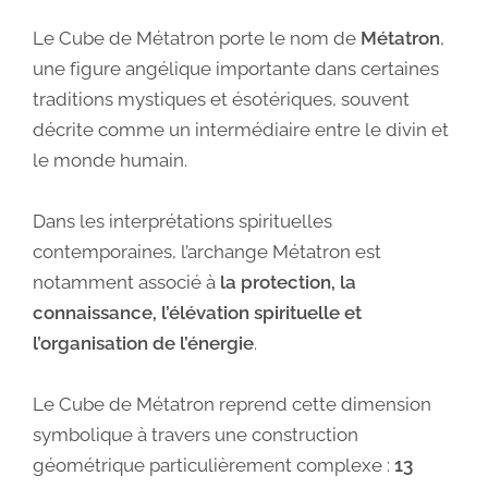
Le Cube de Métatron porte le nom de
Métatron
,
une figure angélique importante dans certaines
traditions mystiques et ésotériques, souvent
décrite comme un intermédiaire entre le divin et
le monde humain.
Dans les interprétations spirituelles
contemporaines, l’archange Métatron est
notamment associé à
la protection, la
connaissance, l’élévation spirituelle et
l’organisation de l’énergie
.
Le Cube de Métatron reprend cette dimension
symbolique à travers une construction
géométrique particulièrement complexe :
13