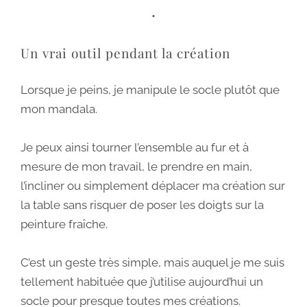
•
Un vrai outil pendant la création
Lorsque je peins, je manipule le socle plutôt que
mon mandala.
Je peux ainsi tourner l’ensemble au fur et à
mesure de mon travail, le prendre en main,
l’incliner ou simplement déplacer ma création sur
la table sans risquer de poser les doigts sur la
peinture fraîche.
C’est un geste très simple, mais auquel je me suis
tellement habituée que j’utilise aujourd’hui un
socle pour presque toutes mes créations.