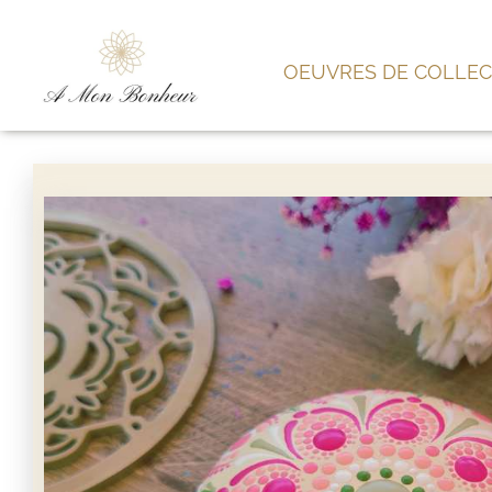
OEUVRES DE COLLEC