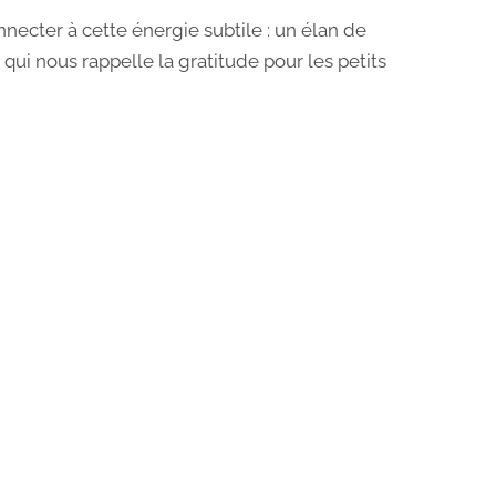
onnecter à cette énergie subtile : un élan de
 qui nous rappelle la gratitude pour les petits