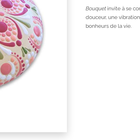
Bouquet
invite à se c
douceur, une vibration
bonheurs de la vie.