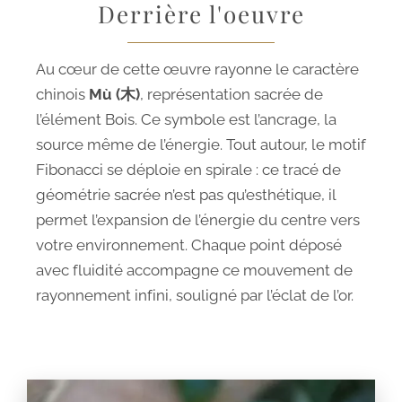
Derrière l'oeuvre
Au cœur de cette œuvre rayonne le caractère
chinois
Mù (木)
, représentation sacrée de
l’élément Bois. Ce symbole est l’ancrage, la
source même de l’énergie. Tout autour, le motif
Fibonacci se déploie en spirale : ce tracé de
géométrie sacrée n’est pas qu’esthétique, il
permet l’expansion de l’énergie du centre vers
votre environnement. Chaque point déposé
avec fluidité accompagne ce mouvement de
rayonnement infini, souligné par l’éclat de l’or.