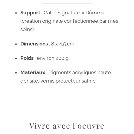
Support
: Galet Signature « Dôme »
(création originale confectionnée par mes
soins).
Dimensions
: 8 x 4,5 cm.
Poids
: environ 200 g.
Matériaux
: Pigments acryliques haute
densité, vernis protecteur satiné.
Vivre avec l'oeuvre