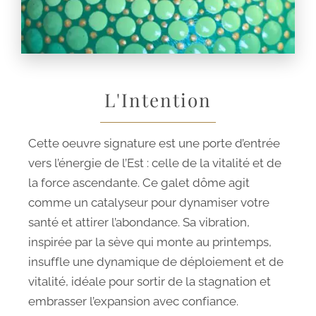
L'Intention
Cette oeuvre signature est une porte d’entrée
vers l’énergie de l’Est : celle de la vitalité et de
la force ascendante. Ce galet dôme agit
comme un catalyseur pour dynamiser votre
santé et attirer l’abondance. Sa vibration,
inspirée par la sève qui monte au printemps,
insuffle une dynamique de déploiement et de
vitalité, idéale pour sortir de la stagnation et
embrasser l’expansion avec confiance.