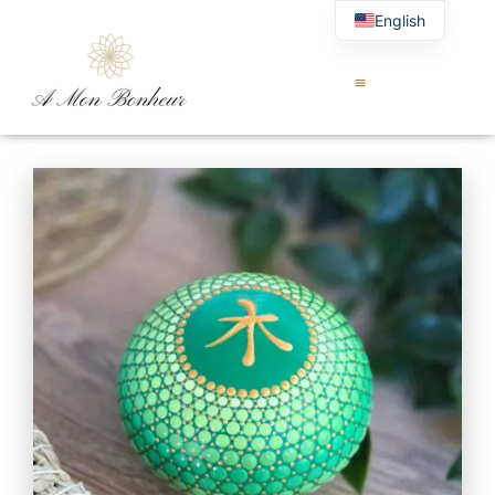
English