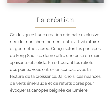
La création
Ce design est une création originale exclusive,
née de mon cheminement entre art vibratoire
et géométrie sacrée. Conçu selon les principes
du Feng Shui, ce dôme offre une prise en main
apaisante et solide. En effleurant les reliefs
des points, vous entrez en contact avec la
texture de la croissance. J’ai choisi ces nuances
de verts émeraude et de reflets dorés pour
évoquer la canopée baignée de lumière.