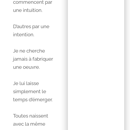
commencent par
une intuition.
D’autres par une
intention.
Je ne cherche
jamais à fabriquer
une oeuvre.
Je lui laisse
simplement le
temps d’émerger.
Toutes naissent
avec la même