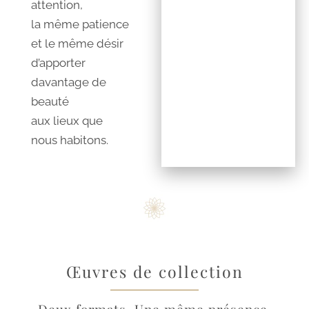
attention,
la même patience
et le même désir
d’apporter
davantage de
beauté
aux lieux que
nous habitons.
Œuvres de collection