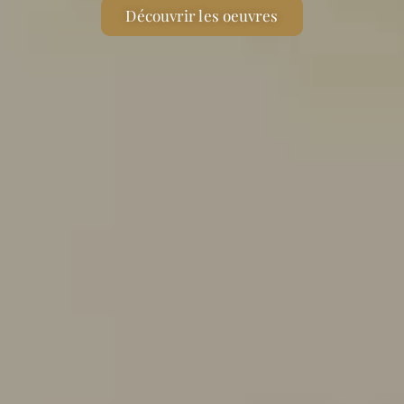
Découvrir les oeuvres