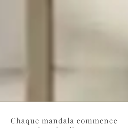
Chaque mandala commence