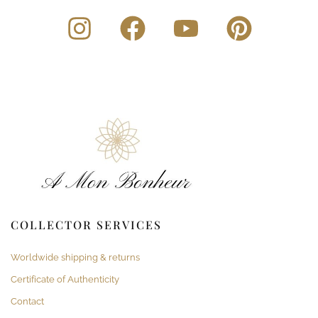
COLLECTOR SERVICES
Worldwide shipping & returns
Certificate of Authenticity
Contact