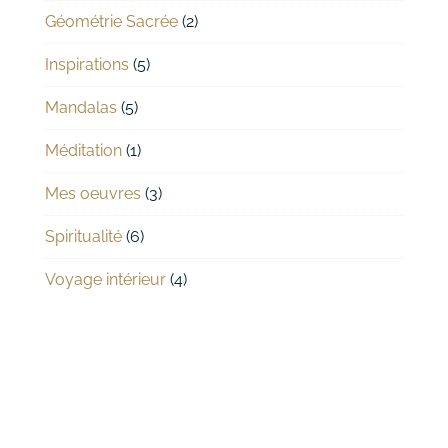
Géométrie Sacrée
(2)
Inspirations
(5)
Mandalas
(5)
Méditation
(1)
Mes oeuvres
(3)
Spiritualité
(6)
Voyage intérieur
(4)