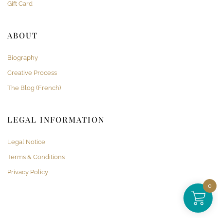
Gift Card
ABOUT
Biography
Creative Process
The Blog (French)
LEGAL INFORMATION
Legal Notice
Terms & Conditions
Privacy Policy
0