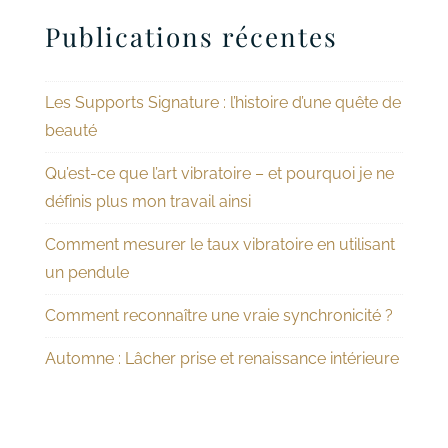
Publications récentes
Les Supports Signature : l’histoire d’une quête de
beauté
Qu’est-ce que l’art vibratoire – et pourquoi je ne
définis plus mon travail ainsi
Comment mesurer le taux vibratoire en utilisant
un pendule
Comment reconnaître une vraie synchronicité ?
Automne : Lâcher prise et renaissance intérieure